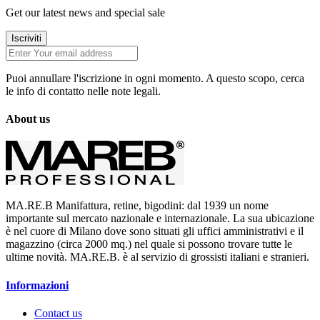
Get our latest news and special sale
Iscriviti
Puoi annullare l'iscrizione in ogni momento. A questo scopo, cerca
le info di contatto nelle note legali.
About us
MA.RE.B Manifattura, retine, bigodini: dal 1939 un nome
importante sul mercato nazionale e internazionale. La sua ubicazione
è nel cuore di Milano dove sono situati gli uffici amministrativi e il
magazzino (circa 2000 mq.) nel quale si possono trovare tutte le
ultime novità. MA.RE.B. è al servizio di grossisti italiani e stranieri.
Informazioni
Contact us