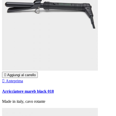

Aggiungi al carrello

Anteprima
Arricciatore mareb black 018
Made in italy, cavo rotante