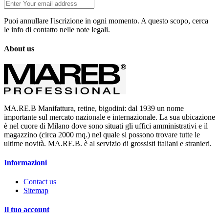
Puoi annullare l'iscrizione in ogni momento. A questo scopo, cerca
le info di contatto nelle note legali.
About us
MA.RE.B Manifattura, retine, bigodini: dal 1939 un nome
importante sul mercato nazionale e internazionale. La sua ubicazione
è nel cuore di Milano dove sono situati gli uffici amministrativi e il
magazzino (circa 2000 mq.) nel quale si possono trovare tutte le
ultime novità. MA.RE.B. è al servizio di grossisti italiani e stranieri.
Informazioni
Contact us
Sitemap
Il tuo account