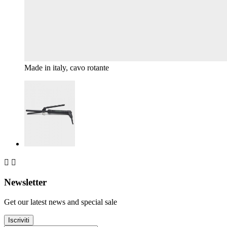
Made in italy, cavo rotante


Newsletter
Get our latest news and special sale
Iscriviti