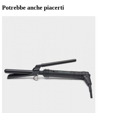
Potrebbe anche piacerti