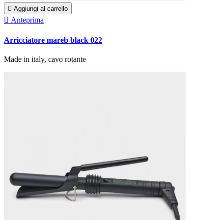

Aggiungi al carrello

Anteprima
Arricciatore mareb black 022
Made in italy, cavo rotante