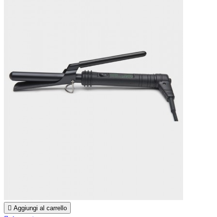

Aggiungi al carrello