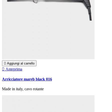

Aggiungi al carrello

Anteprima
Arricciatore mareb black 016
Made in italy, cavo rotante