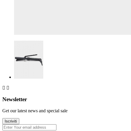


Newsletter
Get our latest news and special sale
Iscriviti