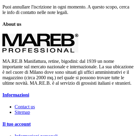
Puoi annullare l'iscrizione in ogni momento. A questo scopo, cerca
le info di contatto nelle note legali.
About us
MA.RE.B Manifattura, retine, bigodini: dal 1939 un nome
importante sul mercato nazionale e internazionale. La sua ubicazione
è nel cuore di Milano dove sono situati gli uffici amministrativi e il
magazzino (circa 2000 mq.) nel quale si possono trovare tutte le
ultime novità. MA.RE.B. è al servizio di grossisti italiani e stranieri.
Informazioni
Contact us
Sitemap
Il tuo account